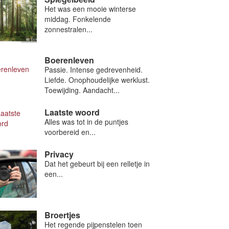
Het was een mooie winterse
middag. Fonkelende
zonnestralen...
Boerenleven
Passie. Intense gedrevenheid.
Liefde. Onophoudelijke werklust.
Toewijding. Aandacht...
Laatste woord
Alles was tot in de puntjes
voorbereid en...
Privacy
Dat het gebeurt bij een relletje in
een...
Broertjes
Het regende pijpenstelen toen