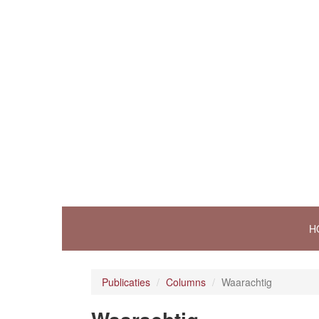
H
Publicaties
Columns
Waarachtig