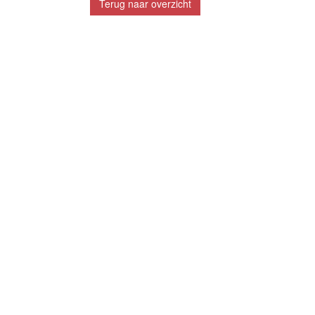
Terug naar overzicht