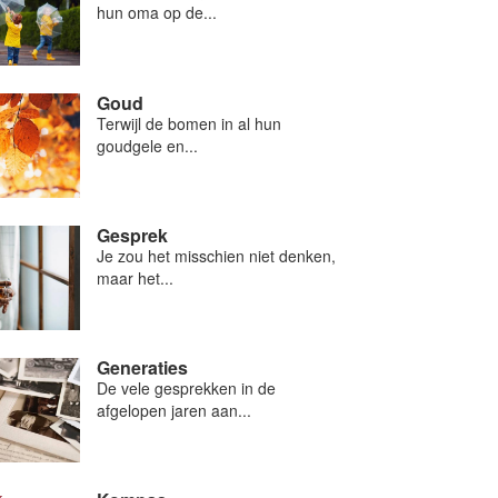
hun oma op de...
Goud
Terwijl de bomen in al hun
goudgele en...
Gesprek
Je zou het misschien niet denken,
maar het...
Generaties
De vele gesprekken in de
afgelopen jaren aan...