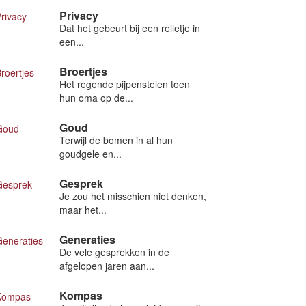
Privacy
Dat het gebeurt bij een relletje in
een...
Broertjes
Het regende pijpenstelen toen
hun oma op de...
Goud
Terwijl de bomen in al hun
goudgele en...
Gesprek
Je zou het misschien niet denken,
maar het...
Generaties
De vele gesprekken in de
afgelopen jaren aan...
Kompas