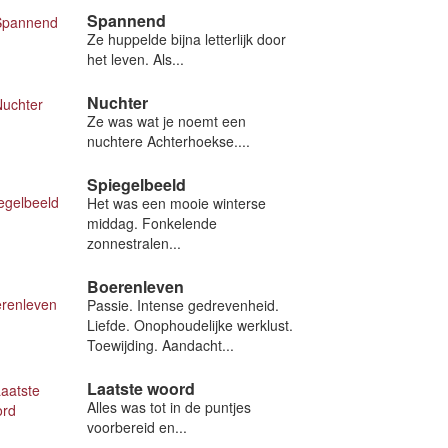
Spannend
Ze huppelde bijna letterlijk door
het leven. Als...
Nuchter
Ze was wat je noemt een
nuchtere Achterhoekse....
Spiegelbeeld
Het was een mooie winterse
middag. Fonkelende
zonnestralen...
Boerenleven
Passie. Intense gedrevenheid.
Liefde. Onophoudelijke werklust.
Toewijding. Aandacht...
Laatste woord
Alles was tot in de puntjes
voorbereid en...