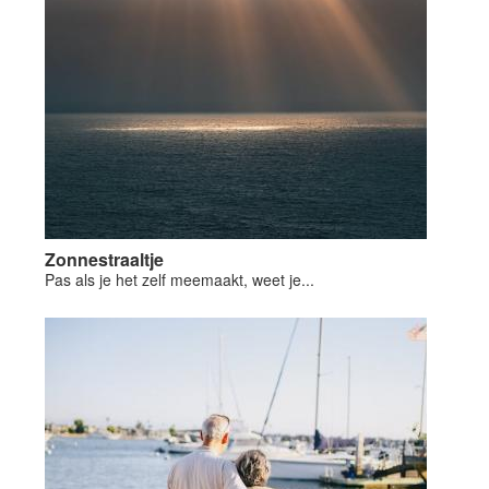
Zonnestraaltje
Pas als je het zelf meemaakt, weet je...