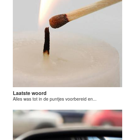
Laatste woord
Alles was tot in de puntjes voorbereid en...