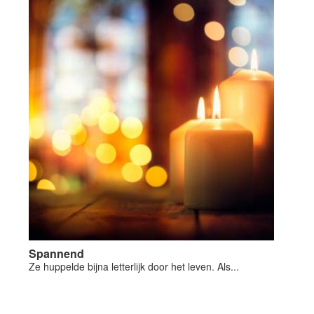
Spannend
Ze huppelde bijna letterlijk door het leven. Als...