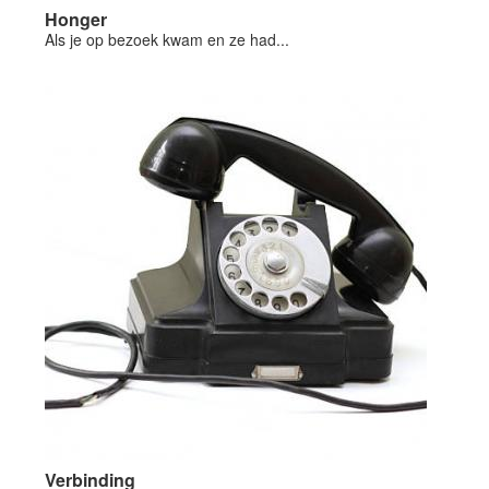
Honger
Als je op bezoek kwam en ze had...
Verbinding