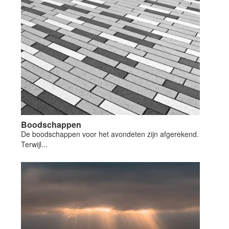
Boodschappen
De boodschappen voor het avondeten zijn afgerekend.
Terwijl...