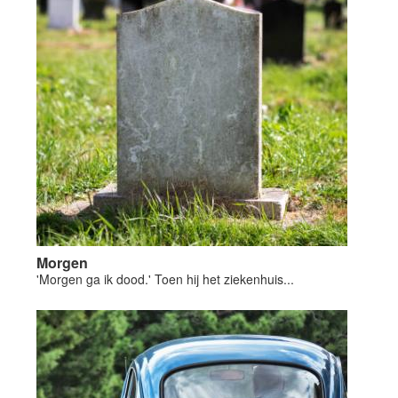
Morgen
'Morgen ga ik dood.' Toen hij het ziekenhuis...