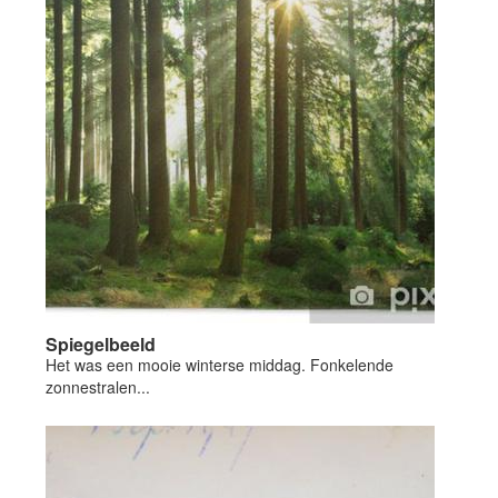
Spiegelbeeld
Het was een mooie winterse middag. Fonkelende
zonnestralen...