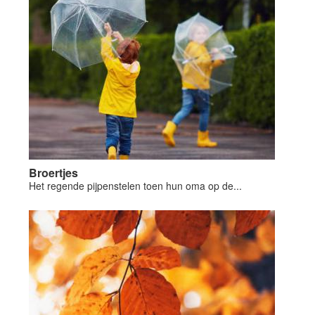
Broertjes
Het regende pijpenstelen toen hun oma op de...