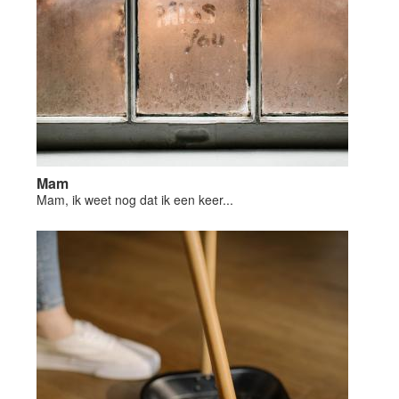
Mam
Mam, ik weet nog dat ik een keer...