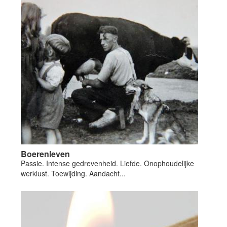
Boerenleven
Passie. Intense gedrevenheid. Liefde. Onophoudelijke
werklust. Toewijding. Aandacht...