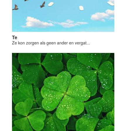
Te
Ze kon zorgen als geen ander en vergat...