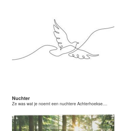
Nuchter
Ze was wat je noemt een nuchtere Achterhoekse....