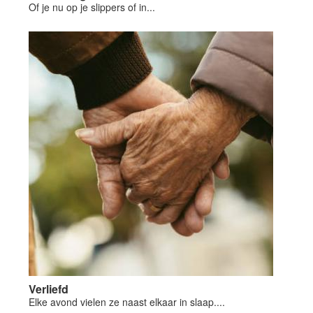
Of je nu op je slippers of in...
Verliefd
Elke avond vielen ze naast elkaar in slaap....