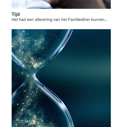
Tijd
Het had een aflevering van het Familiediner kunnen...