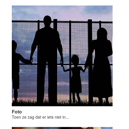
Foto
Toen ze zag dat er iets niet in...