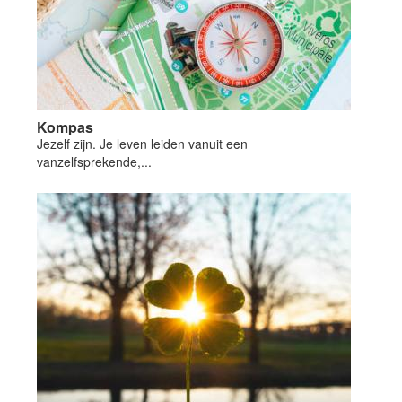
Kompas
Jezelf zijn. Je leven leiden vanuit een
vanzelfsprekende,...