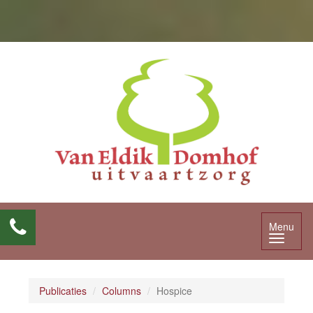
Menu
Publicaties
Columns
Hospice