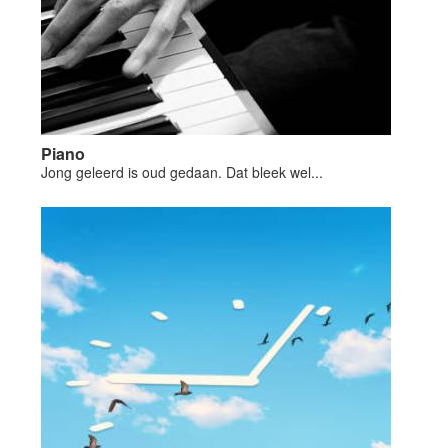
Piano
Jong geleerd is oud gedaan. Dat bleek wel...