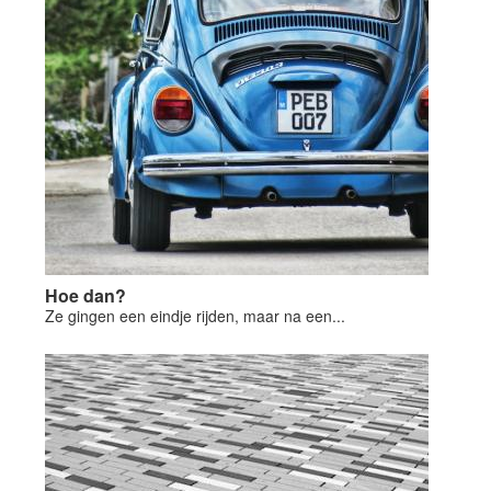
Hoe dan?
Ze gingen een eindje rijden, maar na een...