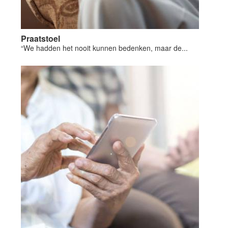
Praatstoel
“We hadden het nooit kunnen bedenken, maar de...