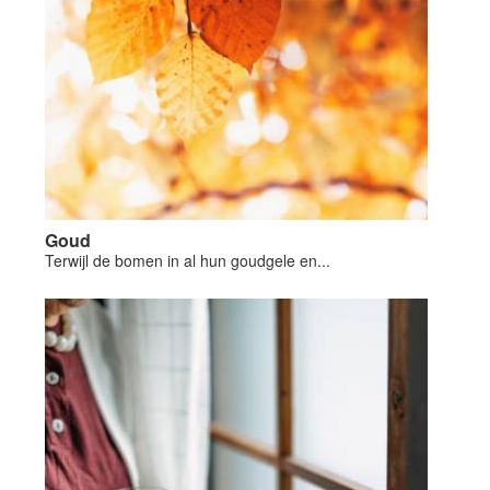
Goud
Terwijl de bomen in al hun goudgele en...