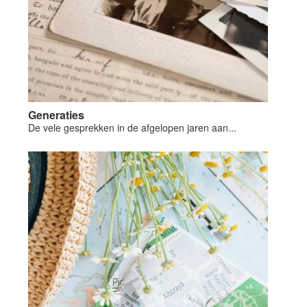
Generaties
De vele gesprekken in de afgelopen jaren aan...