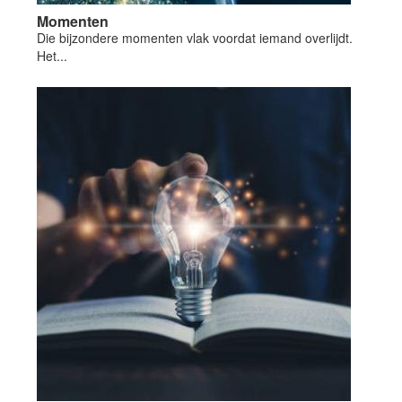
Momenten
Die bijzondere momenten vlak voordat iemand overlijdt.
Het...