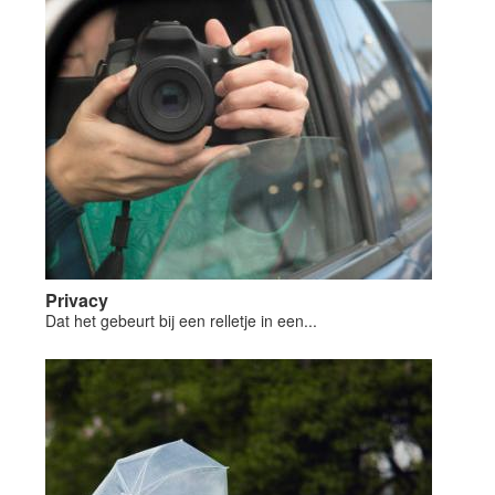
Privacy
Dat het gebeurt bij een relletje in een...