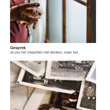
Gesprek
Je zou het misschien niet denken, maar het...