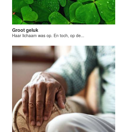
Groot geluk
Haar lichaam was op. En toch, op de...