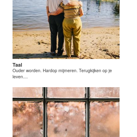
Taal
Ouder worden. Hardop mijmeren. Terugkijken op je
leven....