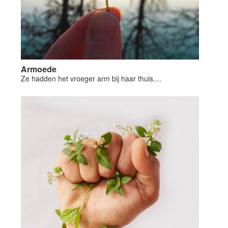
Armoede
Ze hadden het vroeger arm bij haar thuis....