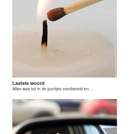
Laatste woord
Alles was tot in de puntjes voorbereid en...