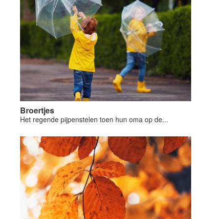
Broertjes
Het regende pijpenstelen toen hun oma op de...