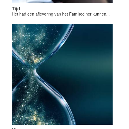
Tijd
Het had een aflevering van het Familiediner kunnen...