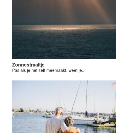
Zonnestraaltje
Pas als je het zelf meemaakt, weet je...