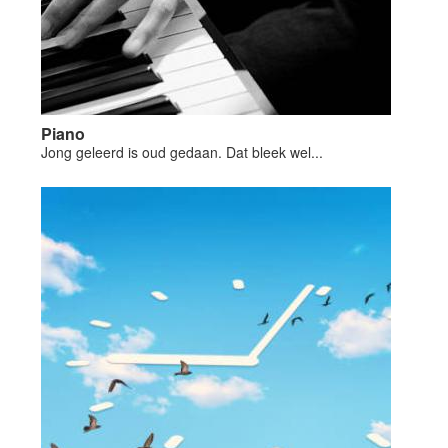
Piano
Jong geleerd is oud gedaan. Dat bleek wel...