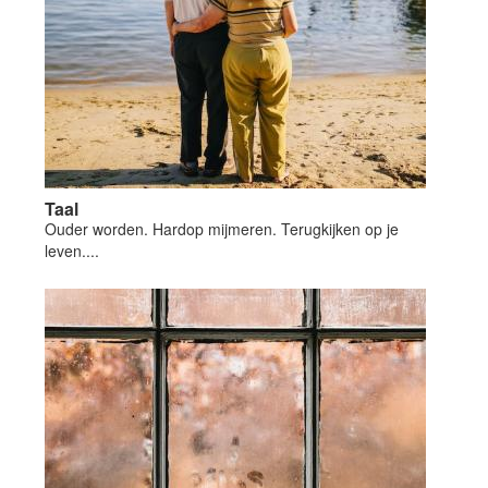
Taal
Ouder worden. Hardop mijmeren. Terugkijken op je
leven....