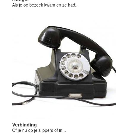
Als je op bezoek kwam en ze had...
Verbinding
Of je nu op je slippers of in...