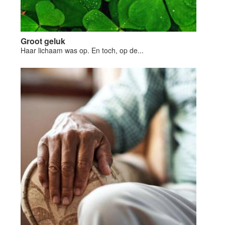
Groot geluk
Haar lichaam was op. En toch, op de...