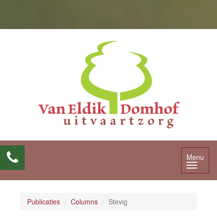
Menu
Publicaties
Columns
Stevig