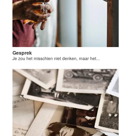
Gesprek
Je zou het misschien niet denken, maar het...