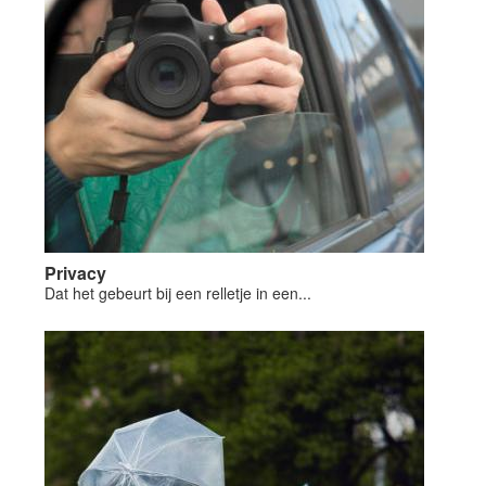
Privacy
Dat het gebeurt bij een relletje in een...