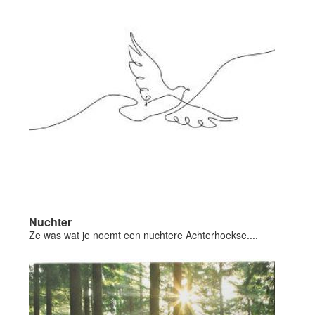
Nuchter
Ze was wat je noemt een nuchtere Achterhoekse....