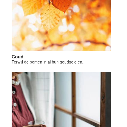
Goud
Terwijl de bomen in al hun goudgele en...