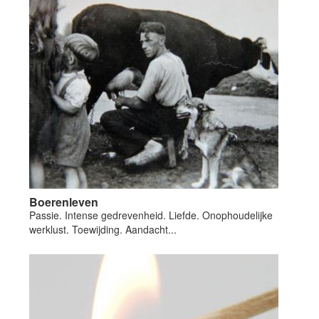
Boerenleven
Passie. Intense gedrevenheid. Liefde. Onophoudelijke
werklust. Toewijding. Aandacht...