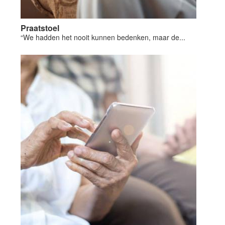
Praatstoel
“We hadden het nooit kunnen bedenken, maar de...