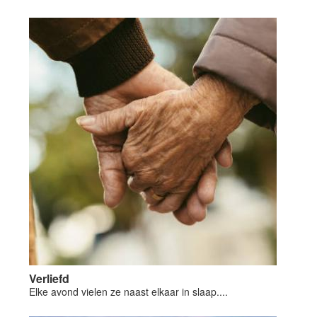
Verliefd
Elke avond vielen ze naast elkaar in slaap....