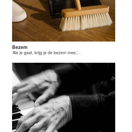
Bezem
‘Als je gaat, krijg je de bezem mee,’...