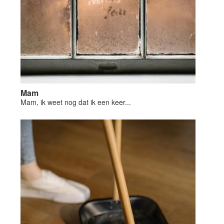
Mam
Mam, ik weet nog dat ik een keer...