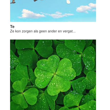
Te
Ze kon zorgen als geen ander en vergat...