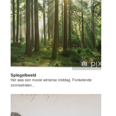
Spiegelbeeld
Het was een mooie winterse middag. Fonkelende
zonnestralen...