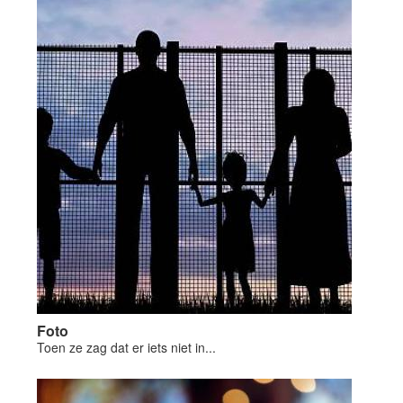
Foto
Toen ze zag dat er iets niet in...