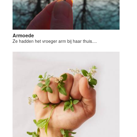
Armoede
Ze hadden het vroeger arm bij haar thuis....