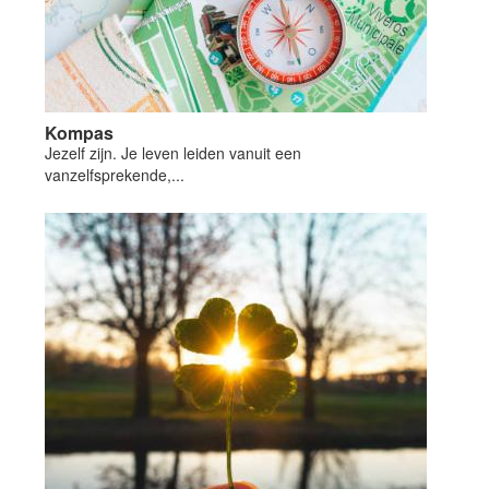
Kompas
Jezelf zijn. Je leven leiden vanuit een
vanzelfsprekende,...