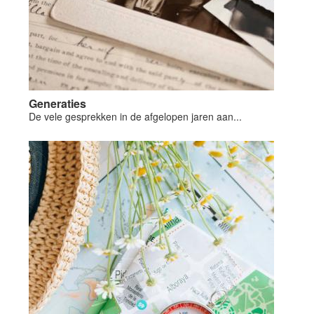
Generaties
De vele gesprekken in de afgelopen jaren aan...