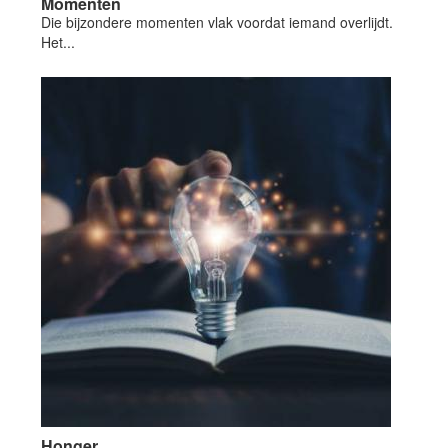
Momenten
Die bijzondere momenten vlak voordat iemand overlijdt.
Het...
Honger