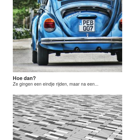
Hoe dan?
Ze gingen een eindje rijden, maar na een...