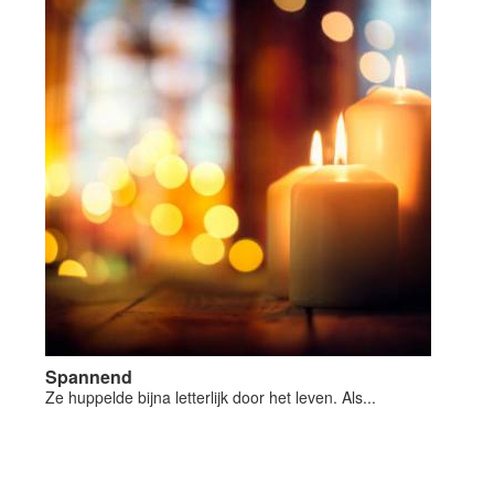
Spannend
Ze huppelde bijna letterlijk door het leven. Als...