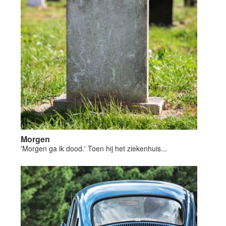
Morgen
'Morgen ga ik dood.' Toen hij het ziekenhuis...