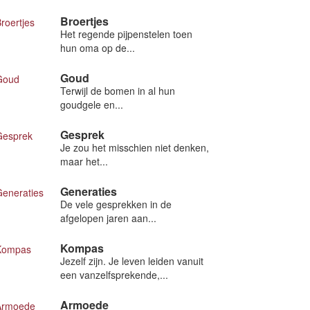
Broertjes
Het regende pijpenstelen toen
hun oma op de...
Goud
Terwijl de bomen in al hun
goudgele en...
Gesprek
Je zou het misschien niet denken,
maar het...
Generaties
De vele gesprekken in de
afgelopen jaren aan...
Kompas
Jezelf zijn. Je leven leiden vanuit
een vanzelfsprekende,...
Armoede