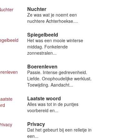
Nuchter
Ze was wat je noemt een
nuchtere Achterhoekse....
Spiegelbeeld
Het was een mooie winterse
middag. Fonkelende
zonnestralen...
Boerenleven
Passie. Intense gedrevenheid.
Liefde. Onophoudelijke werklust.
Toewijding. Aandacht...
Laatste woord
Alles was tot in de puntjes
voorbereid en...
Privacy
Dat het gebeurt bij een relletje in
een...