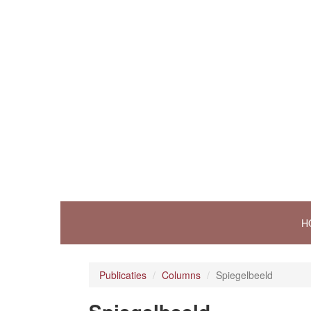
H
Publicaties
Columns
Spiegelbeeld