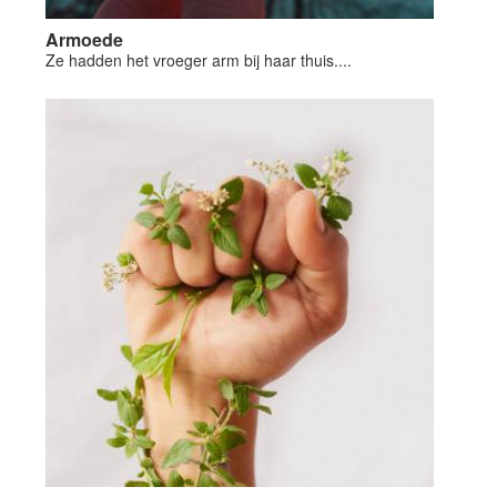
Armoede
Ze hadden het vroeger arm bij haar thuis....