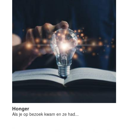
Honger
Als je op bezoek kwam en ze had...