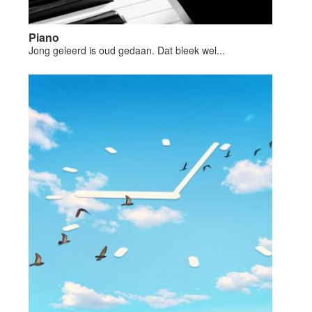
Piano
Jong geleerd is oud gedaan. Dat bleek wel...