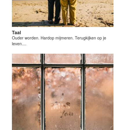
Taal
Ouder worden. Hardop mijmeren. Terugkijken op je
leven....