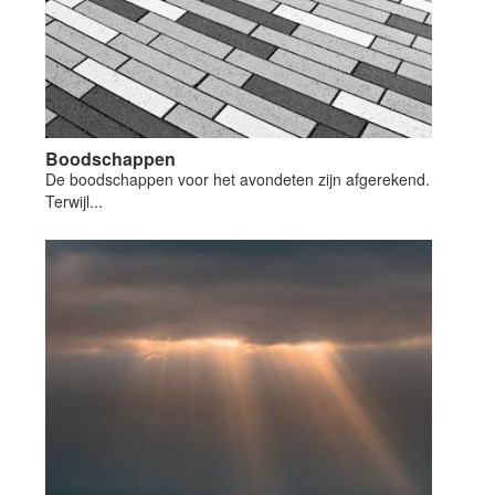
Boodschappen
De boodschappen voor het avondeten zijn afgerekend.
Terwijl...