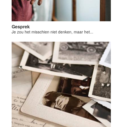
Gesprek
Je zou het misschien niet denken, maar het...