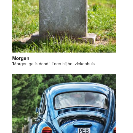
Morgen
'Morgen ga ik dood.' Toen hij het ziekenhuis...