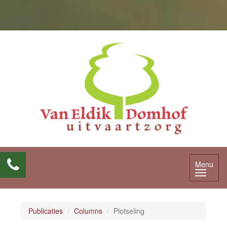
Menu
Publicaties
Columns
Plotseling