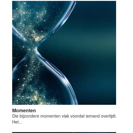
Momenten
Die bijzondere momenten vlak voordat iemand overlijdt.
Het...