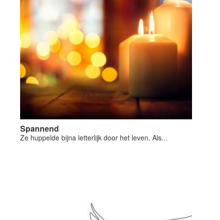
Spannend
Ze huppelde bijna letterlijk door het leven. Als...