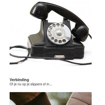
Verbinding
Of je nu op je slippers of in...