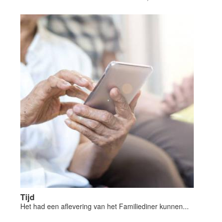
Tijd
Het had een aflevering van het Familiediner kunnen...