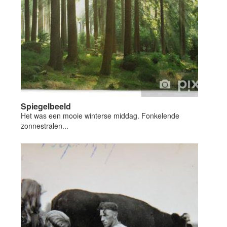
Spiegelbeeld
Het was een mooie winterse middag. Fonkelende
zonnestralen...