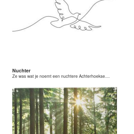
Nuchter
Ze was wat je noemt een nuchtere Achterhoekse....