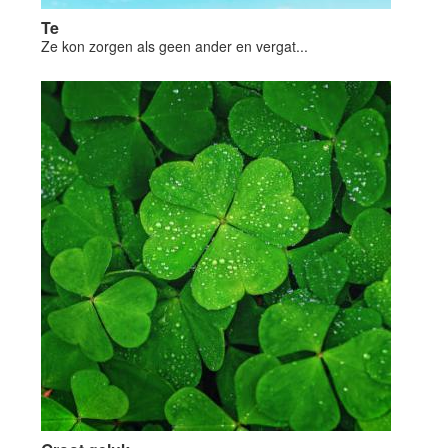
Te
Ze kon zorgen als geen ander en vergat...