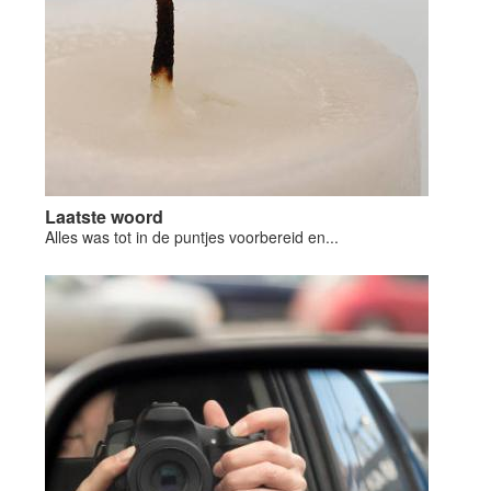
Laatste woord
Alles was tot in de puntjes voorbereid en...