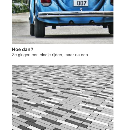
Hoe dan?
Ze gingen een eindje rijden, maar na een...