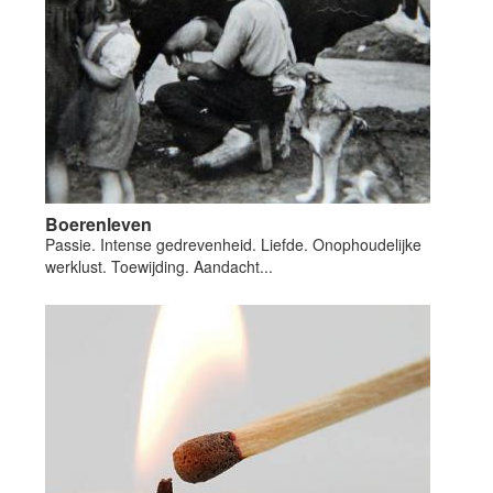
Boerenleven
Passie. Intense gedrevenheid. Liefde. Onophoudelijke
werklust. Toewijding. Aandacht...