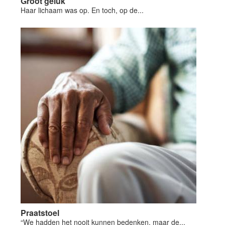
Groot geluk
Haar lichaam was op. En toch, op de...
Praatstoel
“We hadden het nooit kunnen bedenken, maar de...