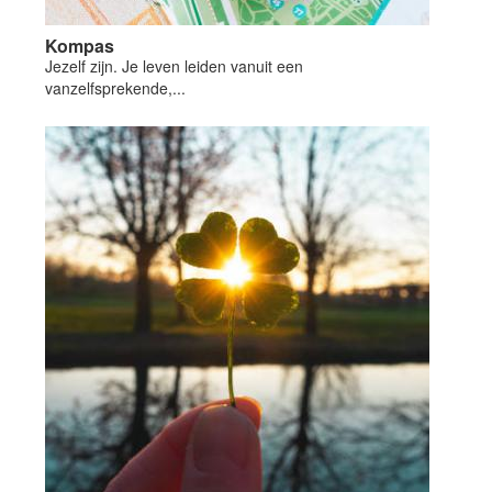
Kompas
Jezelf zijn. Je leven leiden vanuit een
vanzelfsprekende,...