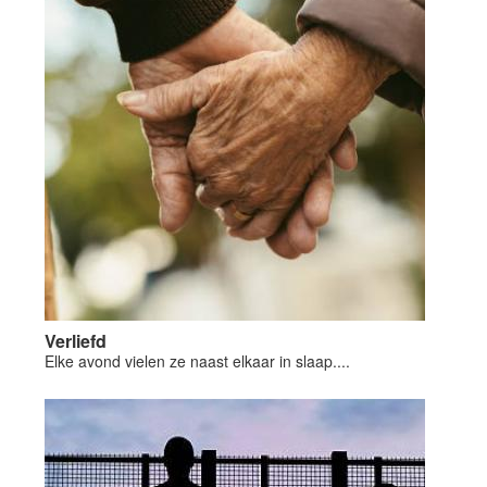
Verliefd
Elke avond vielen ze naast elkaar in slaap....