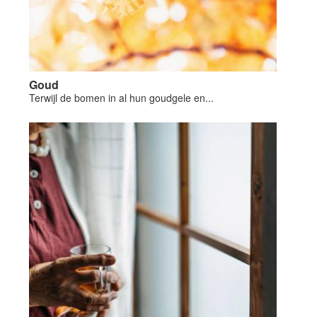
Goud
Terwijl de bomen in al hun goudgele en...