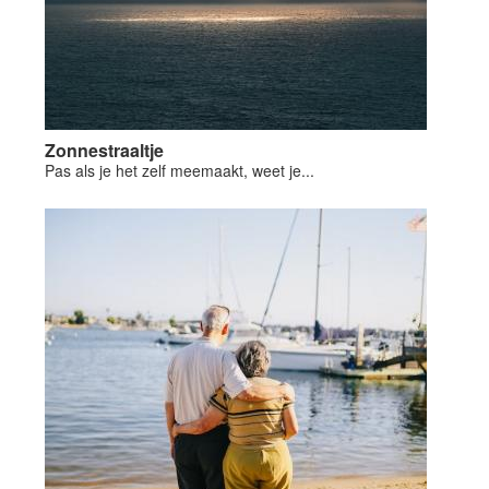
Zonnestraaltje
Pas als je het zelf meemaakt, weet je...