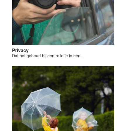
Privacy
Dat het gebeurt bij een relletje in een...