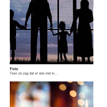
Foto
Toen ze zag dat er iets niet in...