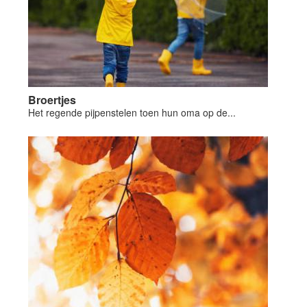
Broertjes
Het regende pijpenstelen toen hun oma op de...