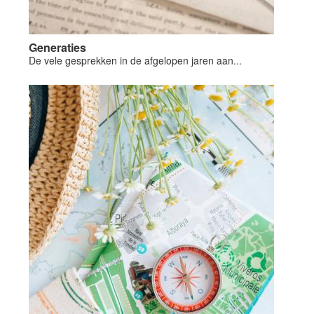
Generaties
De vele gesprekken in de afgelopen jaren aan...